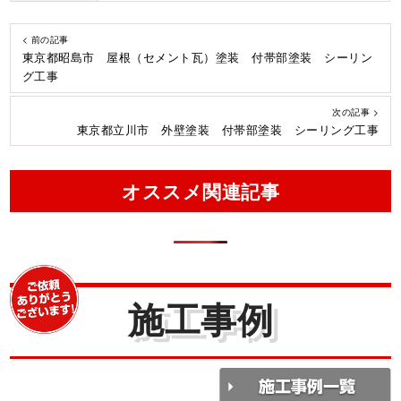
< 前の記事
東京都昭島市 屋根（セメント瓦）塗装 付帯部塗装 シーリン
グ工事
次の記事 >
東京都立川市 外壁塗装 付帯部塗装 シーリング工事
オススメ関連記事
施工事例