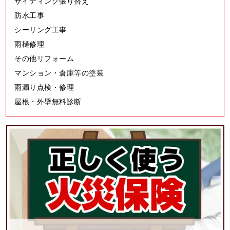
サイディング張り替え
防水工事
シーリング工事
雨樋修理
その他リフォーム
マンション・倉庫等の塗装
雨漏り点検・修理
屋根・外壁無料診断