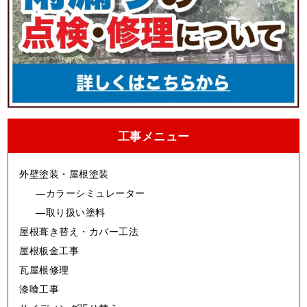
工事メニュー
外壁塗装・屋根塗装
カラーシミュレーター
取り扱い塗料
屋根葺き替え・カバー工法
屋根板金工事
瓦屋根修理
漆喰工事