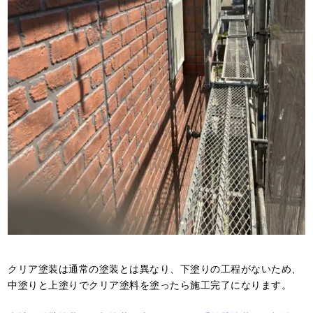
クリア塗装は通常の塗装とは異なり、下塗りの工程がないため、
中塗りと上塗りでクリア塗料を塗ったら施工完了になります。