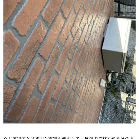
クリア塗装とは透明な塗料を使用して、外壁の素材や色をそのま