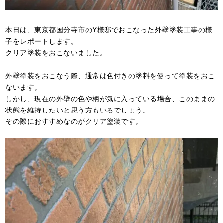
本日は、東京都国分寺市のY様邸でおこなった外壁塗装工事の様
子をレポートします。
クリア塗装をおこないました。
外壁塗装をおこなう際、通常は色付きの塗料を使って塗装をおこ
ないます。
しかし、現在の外壁の色や柄が気に入っている場合、このままの
状態を維持したいと思う方もいるでしょう。
その際におすすめなのがクリア塗装です。