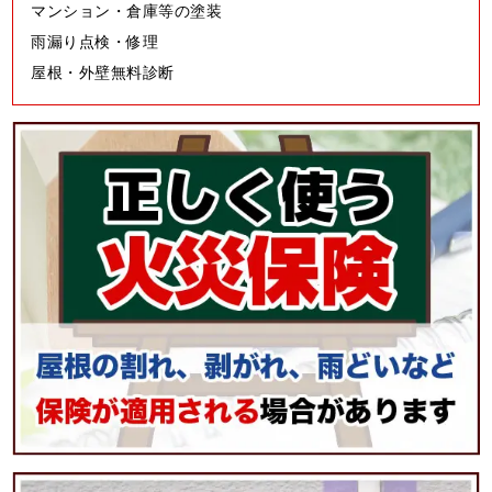
マンション・倉庫等の塗装
雨漏り点検・修理
屋根・外壁無料診断