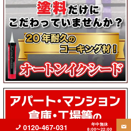
年中無休
0120-467-031
8:00〜22:00