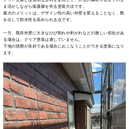
ま活かしながら保護膜を作る塗装方法です。
最大のメリットは、デザイン性の高い外壁を変えることなく、艶
を出して防水性を高められる点です。
一方、既存外壁に大きなひび割れや剥がれなどの激しい劣化があ
る場合は、クリア塗装は適していません。
下地の状態が良好である場合におこなうことができる塗装になり
ます。