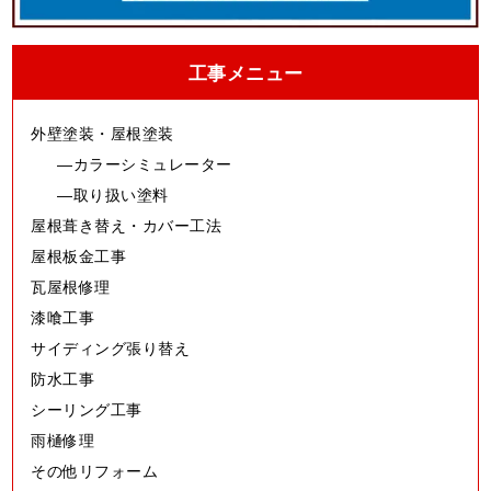
工事メニュー
外壁塗装・屋根塗装
カラーシミュレーター
取り扱い塗料
屋根葺き替え・カバー工法
屋根板金工事
瓦屋根修理
漆喰工事
サイディング張り替え
防水工事
シーリング工事
雨樋修理
その他リフォーム