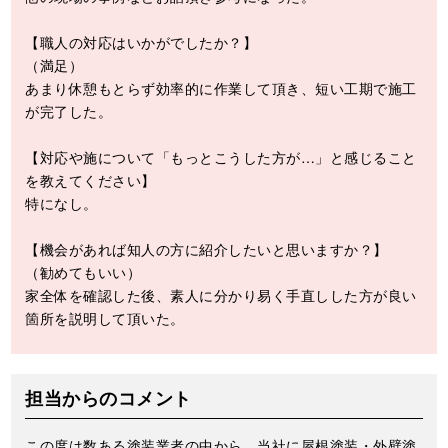
【職人の対応はいかがでしたか？】
（満足）
あまり休憩もとらず効率的に作業して頂き、短い工期で施工
が完了した。
【対応や施について「もっとこうした方が…」と感じること
を教えてください】
特になし。
【機会があれば知人の方に紹介したいと思いますか？】
（勧めてもいい）
家全体を確認した後、素人に分かり易く手直しした方が良い
箇所を説明して頂いた。
担当からのコメント
この度は数ある塗装業者の中から、当社に屋根塗装・外壁塗