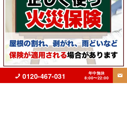
年中無休
0120-467-031
8:00〜22:00