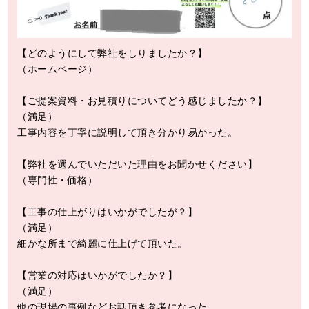
【どのようにして弊社をしりましたか？】
（ホームページ）
【ご提案資料・お見積りについてどう感じましたか？】
（満足）
工事内容を丁寧に説明して頂き分かり易かった。
【弊社を選んでいただいた理由をお聞かせください】
（専門性・価格）
【工事の仕上がりはいかがでしたが？】
（満足）
細かな所まで綺麗に仕上げて頂いた。
【営業の対応はいかがでしたか？】
（満足）
他の現場の事例などお話頂き参考になった。