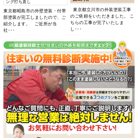
ング打ち直し
東京都立川市の外装塗装工事
東京都昭島市の外壁塗装・付帯
のご依頼をいただきました。 こ
部塗装が完工しましたので、ご
ちらの工事が完了いたしま
紹介します。 ご近所が当
し･･･
社･･･