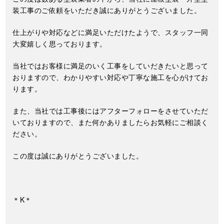
装工事のご依頼をいただき誠にありがとうございました。
仕上がりや対応などに満足いただけたようで、スタッフ一同
大変嬉しく思っております。
当社ではお客様に満足のいく工事をしていだきたいと思って
おりますので、わかりやすい対応や丁寧な施工を心がけてお
ります。
また、当社では工事後にはアフターフォローをさせていただ
いておりますので、また何かありましたらお気軽にご相談く
ださい。
この度は誠にありがとうございました。
＊K＊