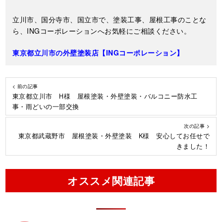
立川市、国分寺市、国立市で、塗装工事、屋根工事のことな
ら、INGコーポレーションへお気軽にご相談ください。
東京都立川市の外壁塗装店【ING
コーポレーション】
< 前の記事
東京都立川市 H様 屋根塗装・外壁塗装・バルコニー防水工
事・雨どいの一部交換
次の記事 >
東京都武蔵野市 屋根塗装・外壁塗装 K様 安心してお任せで
きました！
オススメ関連記事