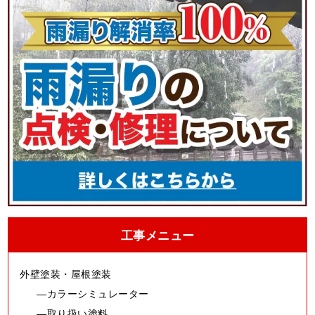
工事メニュー
外壁塗装・屋根塗装
カラーシミュレーター
取り扱い塗料