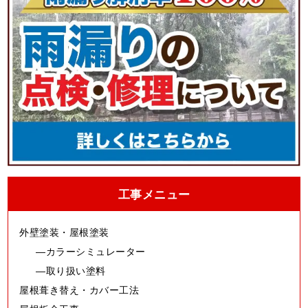
工事メニュー
外壁塗装・屋根塗装
カラーシミュレーター
取り扱い塗料
屋根葺き替え・カバー工法