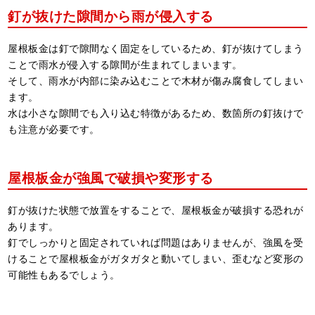
釘が抜けた隙間から雨が侵入する
屋根板金は釘で隙間なく固定をしているため、釘が抜けてしまう
ことで雨水が侵入する隙間が生まれてしまいます。
そして、雨水が内部に染み込むことで木材が傷み腐食してしまい
ます。
水は小さな隙間でも入り込む特徴があるため、数箇所の釘抜けで
も注意が必要です。
屋根板金が強風で破損や変形する
釘が抜けた状態で放置をすることで、屋根板金が破損する恐れが
あります。
釘でしっかりと固定されていれば問題はありませんが、強風を受
けることで屋根板金がガタガタと動いてしまい、歪むなど変形の
可能性もあるでしょう。