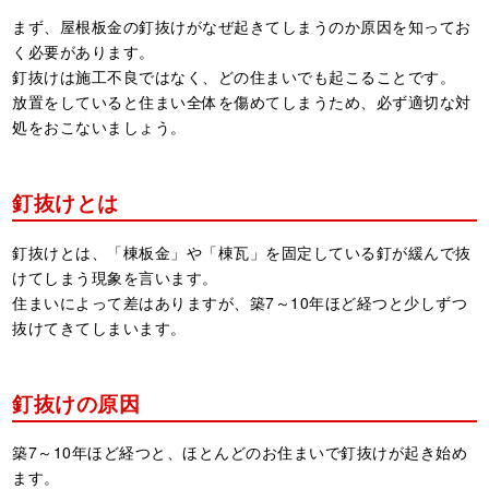
まず、屋根板金の釘抜けがなぜ起きてしまうのか原因を知ってお
く必要があります。
釘抜けは施工不良ではなく、どの住まいでも起こることです。
放置をしていると住まい全体を傷めてしまうため、必ず適切な対
処をおこないましょう。
釘抜けとは
釘抜けとは、「棟板金」や「棟瓦」を固定している釘が緩んで抜
けてしまう現象を言います。
住まいによって差はありますが、築7～10年ほど経つと少しずつ
抜けてきてしまいます。
釘抜けの原因
築7～10年ほど経つと、ほとんどのお住まいで釘抜けが起き始め
ます。