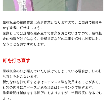
屋根板金の補修作業は高所作業となりますので、ご自身で補修を
せず業者に任せましょう。
原則としては足場を組み立てて作業をおこないますので、屋根板
金の補修だけではなく、外壁塗装などの工事や点検も同時におこ
なうことをおすすめします。
釘を打ち直す
屋根板金の釘が緩んでいたり抜けてしまっている場合は、釘の打
ち直しをおこないます。
新たな釘を打ち直すときはステンレス製を使用することが多く、
釘穴の周りにスペースがある場合はシーリングで塞ぎます。
作業時間は補修をする箇所にもよりますが、半日程度になるでし
ょう。