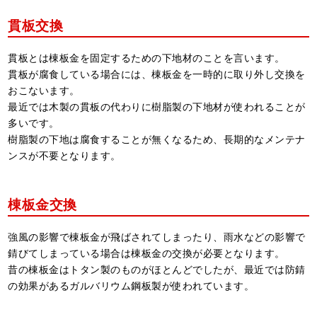
貫板交換
貫板とは棟板金を固定するための下地材のことを言います。
貫板が腐食している場合には、棟板金を一時的に取り外し交換を
おこないます。
最近では木製の貫板の代わりに樹脂製の下地材が使われることが
多いです。
樹脂製の下地は腐食することが無くなるため、長期的なメンテナ
ンスが不要となります。
棟板金交換
強風の影響で棟板金が飛ばされてしまったり、雨水などの影響で
錆びてしまっている場合は棟板金の交換が必要となります。
昔の棟板金はトタン製のものがほとんどでしたが、最近では防錆
の効果があるガルバリウム鋼板製が使われています。