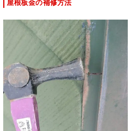
屋根板金の補修方法