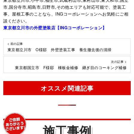
市,国分寺市,昭島市,日野市,その他エリアも対応可能で、塗装工
事、屋根工事のことなら、INGコーポレーションへお気軽にご相
談ください。
東京都立川市の外壁塗装店【ING
コーポレーション】
< 前の記事
東京都立川市 O様邸 外壁塗装工事 養生撤去後の清掃
次の記事 >
東京都国立市 F様邸 棟板金補修 継ぎ目のコーキング補修
オススメ関連記事
施工事例