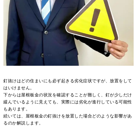
釘抜けはどの住まいにも必ず起きる劣化症状ですが、放置をして
はいけません。
下からは屋根板金の状況を確認することが難しく、釘が少しだけ
緩んでいるように見えても、実際には劣化が進行している可能性
もあります。
続いては、屋根板金の釘抜けを放置した場合どのような影響があ
るのか解説します。