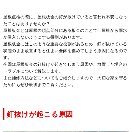
屋根点検の際に、屋根板金の釘が抜けていると言われ不安になっ
たことはありませんか？
屋根板金とは屋根の頂点部分にある板金のことで、屋根から雨水
が侵入しないようにする役割があります。
屋根板金にはこのような重要な役割があるため、釘が抜けている
状態のまま放置すると住まい全体を傷めてしまう原因になるので
す。
今回は屋根板金の釘抜けが起きてしまう原因や、放置した場合の
トラブルについて解説します。
また補修方法などについてもご紹介しますので、大切な家を守る
ためにもぜひ最後までご覧ください。
釘抜けが起こる原因