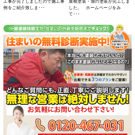
工事が完了しましたので施工事
屋根塗装・塀の塗装が完工しま
例をご紹介致しま･･･
した。 ホームページをみ
て･･･