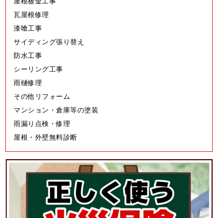
屋根板金工事
瓦屋根修理
漆喰工事
サイディング張り替え
防水工事
シーリング工事
雨樋修理
その他リフォーム
マンション・倉庫等の塗装
雨漏り点検・修理
屋根・外壁無料診断