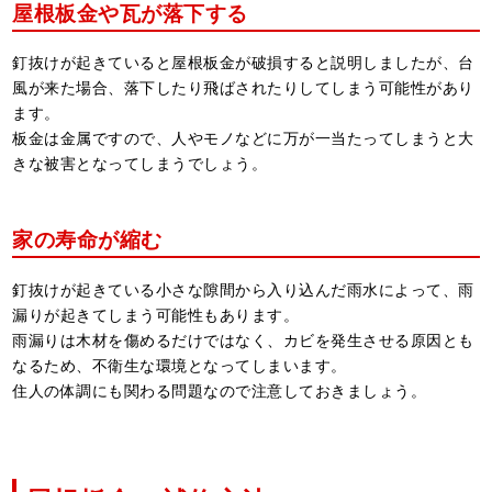
屋根板金や瓦が落下する
釘抜けが起きていると屋根板金が破損すると説明しましたが、台
風が来た場合、落下したり飛ばされたりしてしまう可能性があり
ます。
板金は金属ですので、人やモノなどに万が一当たってしまうと大
きな被害となってしまうでしょう。
家の寿命が縮む
釘抜けが起きている小さな隙間から入り込んだ雨水によって、雨
漏りが起きてしまう可能性もあります。
雨漏りは木材を傷めるだけではなく、カビを発生させる原因とも
なるため、不衛生な環境となってしまいます。
住人の体調にも関わる問題なので注意しておきましょう。