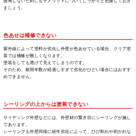
後悔しないためにもデメリットについてしっかりと把握しておき
ましょう。
色あせは補修できない
紫外線によって塗料が劣化し外壁が色あせている場合、クリア塗
装では補修が難しくなります。
塗装をしても透けて見えてしまうのです。
そのため、耐用年数が経過しすぎて劣化がひどい場合にはおすす
めできません。
シーリングの上からは塗装できない
サイディング外壁などには、外壁材の繋ぎ目にシーリングが施し
てあります。
シーリングも外壁同様に経年劣化によって、ひび割れや剥がれな