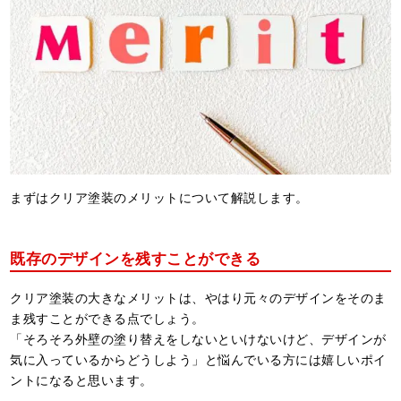
まずはクリア塗装のメリットについて解説します。
既存のデザインを残すことができる
クリア塗装の大きなメリットは、やはり元々のデザインをそのま
ま残すことができる点でしょう。
「そろそろ外壁の塗り替えをしないといけないけど、デザインが
気に入っているからどうしよう」と悩んでいる方には嬉しいポイ
ントになると思います。