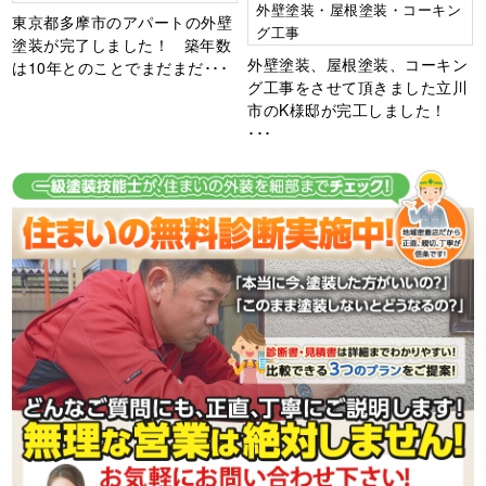
外壁塗装・屋根塗装・コーキン
東京都多摩市のアパートの外壁
グ工事
塗装が完了しました！ 築年数
外壁塗装、屋根塗装、コーキン
は10年とのことでまだまだ･･･
グ工事をさせて頂きました立川
市のK様邸が完工しました！
･･･