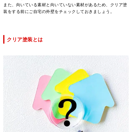
また、向いている素材と向いていない素材があるため、クリア塗
装をする前にご自宅の外壁をチェックしておきましょう。
クリア塗装とは