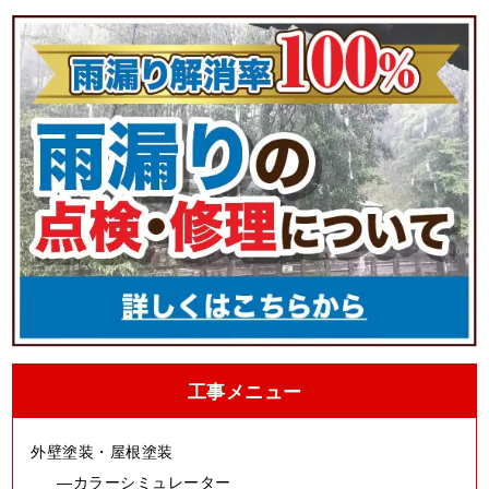
工事メニュー
外壁塗装・屋根塗装
カラーシミュレーター