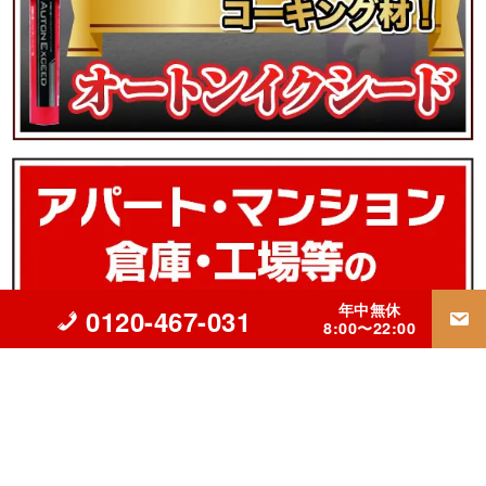
年中無休
0120-467-031
8:00〜22:00