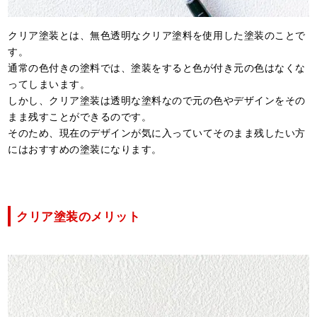
クリア塗装とは、無色透明なクリア塗料を使用した塗装のことで
す。
通常の色付きの塗料では、塗装をすると色が付き元の色はなくな
ってしまいます。
しかし、クリア塗装は透明な塗料なので元の色やデザインをその
まま残すことができるのです。
そのため、現在のデザインが気に入っていてそのまま残したい方
にはおすすめの塗装になります。
クリア塗装のメリット