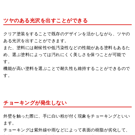
ツヤのある光沢を出すことができる
クリア塗装をすることで既存のデザインを活かしながら、ツヤの
ある光沢を出すことができます。
また、塗料には耐候性や低汚染性などの性能がある塗料もあるた
め、選ぶ塗料によっては汚れにくく美しさを保つことが可能で
す。
機能が高い塗料を選ぶことで耐久性も維持することができるので
す。
チョーキングが発生しない
外壁を触った際に、手に白い粉が付く現象をチョーキングといい
ます。
チョーキングは紫外線や雨などによって表面の樹脂が劣化して、