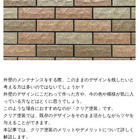
外壁のメンテナンスをする際、このままのデザインを残したいと
考える方は多いのではないでしょうか？
外壁のデザインにこだわって作った方や、今の色や模様が気に入
っている方などはとくに思うでしょう。
このような場合におすすめなのが「クリア塗装」です。
クリア塗装では、既存のデザインをそのまま活かしながらツヤを
与えることができます。
本記事では、クリア塗装のメリットやデメリットについて詳しく
解説します。