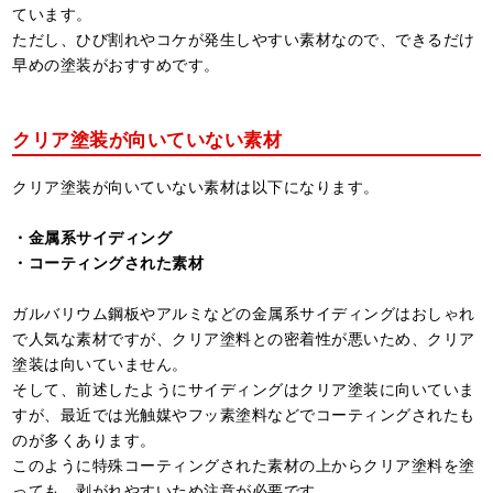
ています。
ただし、ひび割れやコケが発生しやすい素材なので、できるだけ
早めの塗装がおすすめです。
クリア塗装が向いていない素材
クリア塗装が向いていない素材は以下になります。
・金属系サイディング
・コーティングされた素材
ガルバリウム鋼板やアルミなどの金属系サイディングはおしゃれ
で人気な素材ですが、クリア塗料との密着性が悪いため、クリア
塗装は向いていません。
そして、前述したようにサイディングはクリア塗装に向いていま
すが、最近では光触媒やフッ素塗料などでコーティングされたも
のが多くあります。
このように特殊コーティングされた素材の上からクリア塗料を塗
っても、剥がれやすいため注意が必要です。