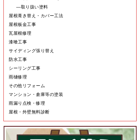
取り扱い塗料
屋根葺き替え・カバー工法
屋根板金工事
瓦屋根修理
漆喰工事
サイディング張り替え
防水工事
シーリング工事
雨樋修理
その他リフォーム
マンション・倉庫等の塗装
雨漏り点検・修理
屋根・外壁無料診断