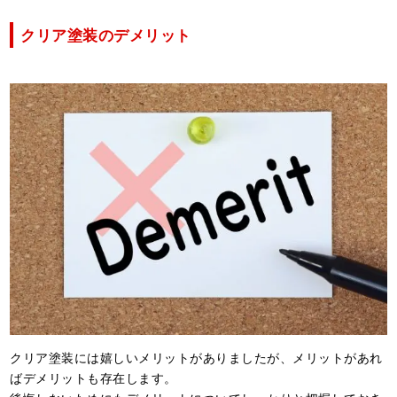
クリア塗装のデメリット
クリア塗装には嬉しいメリットがありましたが、メリットがあれ
ばデメリットも存在します。