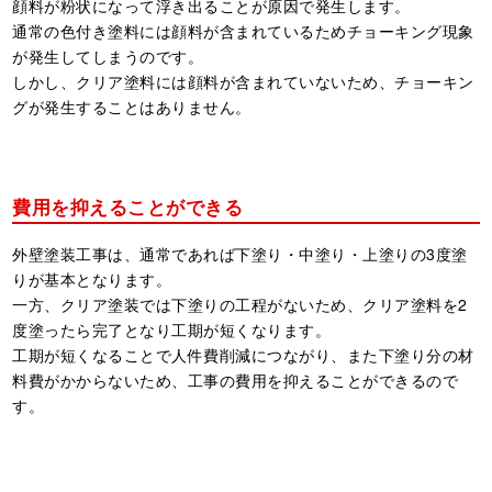
顔料が粉状になって浮き出ることが原因で発生します。
通常の色付き塗料には顔料が含まれているためチョーキング現象
が発生してしまうのです。
しかし、クリア塗料には顔料が含まれていないため、チョーキン
グが発生することはありません。
費用を抑えることができる
外壁塗装工事は、通常であれば下塗り・中塗り・上塗りの3度塗
りが基本となります。
一方、クリア塗装では下塗りの工程がないため、クリア塗料を2
度塗ったら完了となり工期が短くなります。
工期が短くなることで人件費削減につながり、また下塗り分の材
料費がかからないため、工事の費用を抑えることができるので
す。