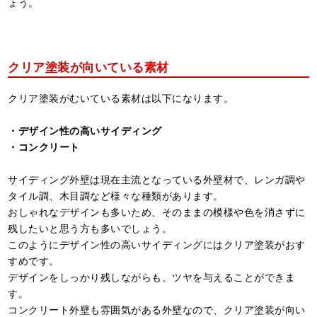
ょう。
クリア塗装が向いている素材
クリア塗装がむいている素材は以下になります。
・デザイン性の高いサイディング
・コンクリート
サイディング外壁は現在主流となっている外壁材で、レンガ調や
タイル調、木目調など様々な種類があります。
おしゃれなデザインも多いため、そのままの模様や色を消さずに
残したいと思う方も多いでしょう。
このようにデザイン性の高いサイディングにはクリア塗装がおす
すめです。
デザインをしっかり残しながらも、ツヤを与えることができま
す。
コンクリート外壁も雰囲気がある外壁なので、クリア塗装が向い