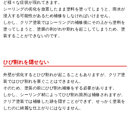
ど様々な症状が現れてきます。
シーリングの劣化を放置したまま塗料を塗ってしまうと、雨水が
浸入する可能性があるため補修をしなければいけません。
しかし、クリア塗装ではシーリングの補修後にその上から塗料を
塗ってしまうと、塗膜の剥がれや割れを起こしてしまうため、塗
装することができないのです。
ひび割れを隠せない
外壁が劣化するとひび割れが起こることもありますが、クリア塗
装ではひび割れを塞ぐことはできません。
そのため、塗装の前にひび割れ補修をする必要があります。
しかし、シーリング材によってひび割れ箇所は補修されますが、
クリア塗装では補修した跡を隠すことができず、せっかく塗装を
したのに綺麗な仕上がりにはなりません。