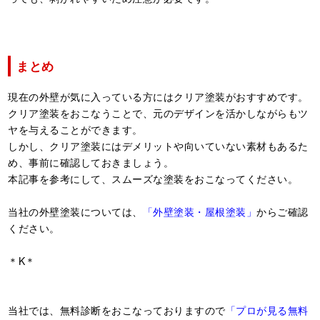
まとめ
現在の外壁が気に入っている方にはクリア塗装がおすすめです。
クリア塗装をおこなうことで、元のデザインを活かしながらもツ
ヤを与えることができます。
しかし、クリア塗装にはデメリットや向いていない素材もあるた
め、事前に確認しておきましょう。
本記事を参考にして、スムーズな塗装をおこなってください。
当社の外壁塗装については、
「外壁塗装・屋根塗装」
からご確認
ください。
＊K＊
当社では、無料診断をおこなっておりますので
「プロが見る無料