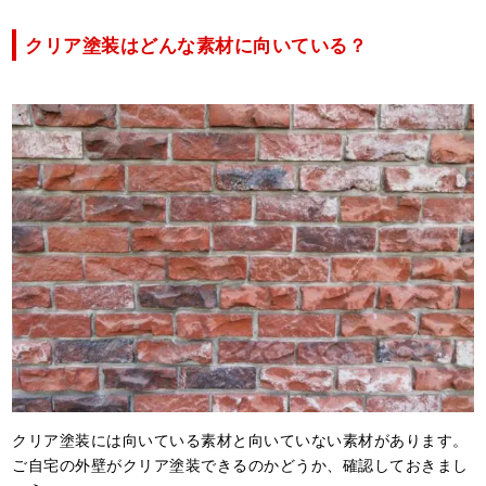
クリア塗装はどんな素材に向いている？
クリア塗装には向いている素材と向いていない素材があります。
ご自宅の外壁がクリア塗装できるのかどうか、確認しておきまし