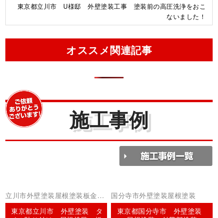
東京都立川市 U様邸 外壁塗装工事 塗装前の高圧洗浄をおこ
ないました！
オススメ関連記事
施工事例
立川市外壁塗装屋根塗装板金工
国分寺市外壁塗装屋根塗装
事コーキング（シーリング）
東京都立川市 外壁塗装 タ
東京都国分寺市 外壁塗装