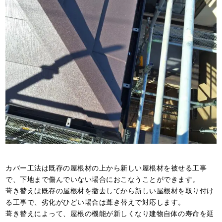
カバー工法は既存の屋根材の上から新しい屋根材を被せる工事
で、下地まで傷んでいない場合におこなうことができます。
葺き替えは既存の屋根材を撤去してから新しい屋根材を取り付け
る工事で、劣化がひどい場合は葺き替えで対応します。
葺き替えによって、屋根の機能が新しくなり建物自体の寿命を延