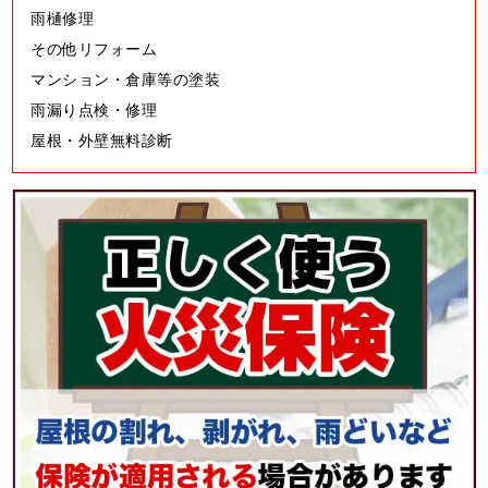
雨樋修理
その他リフォーム
マンション・倉庫等の塗装
雨漏り点検・修理
屋根・外壁無料診断