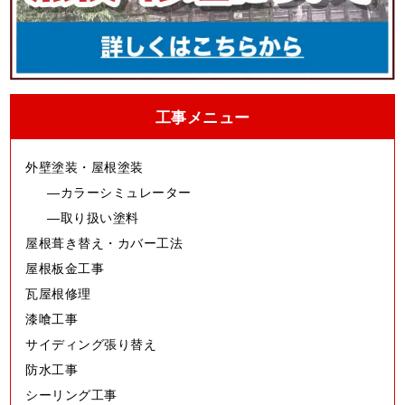
工事メニュー
外壁塗装・屋根塗装
カラーシミュレーター
取り扱い塗料
屋根葺き替え・カバー工法
屋根板金工事
瓦屋根修理
漆喰工事
サイディング張り替え
防水工事
シーリング工事