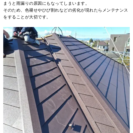
まうと雨漏りの原因にもなってしまいます。
そのため、色褪せやひび割れなどの劣化が現れたらメンテナンス
をすることが大切です。