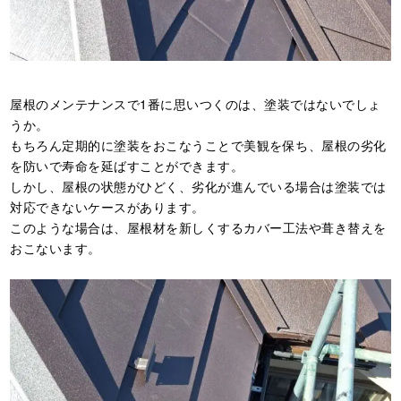
屋根のメンテナンスで1番に思いつくのは、塗装ではないでしょ
うか。
もちろん定期的に塗装をおこなうことで美観を保ち、屋根の劣化
を防いで寿命を延ばすことができます。
しかし、屋根の状態がひどく、劣化が進んでいる場合は塗装では
対応できないケースがあります。
このような場合は、屋根材を新しくするカバー工法や葺き替えを
おこないます。