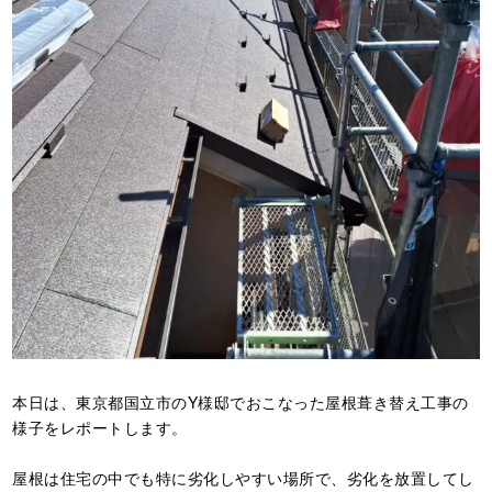
本日は、東京都国立市のY様邸でおこなった屋根葺き替え工事の
様子をレポートします。
屋根は住宅の中でも特に劣化しやすい場所で、劣化を放置してし