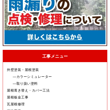
工事メニュー
外壁塗装・屋根塗装
カラーシミュレーター
取り扱い塗料
屋根葺き替え・カバー工法
屋根板金工事
瓦屋根修理