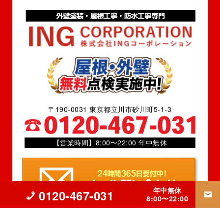
〒190-0031 東京都立川市砂川町5-1-3
【営業時間】8:00〜22:00 年中無休
年中無休
0120-467-031
8:00〜22:00