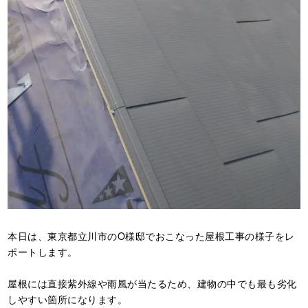
本日は、東京都立川市のO様邸でおこなった屋根工事の様子をレ
ポートします。
屋根には直接紫外線や雨風が当たるため、建物の中でも最も劣化
しやすい箇所になります。