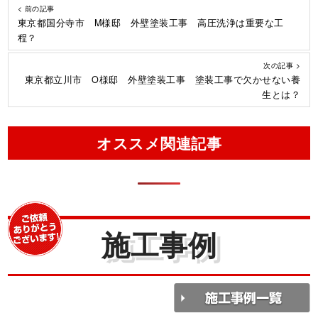
< 前の記事
東京都国分寺市 M様邸 外壁塗装工事 高圧洗浄は重要な工
程？
次の記事 >
東京都立川市 O様邸 外壁塗装工事 塗装工事で欠かせない養
生とは？
オススメ関連記事
施工事例