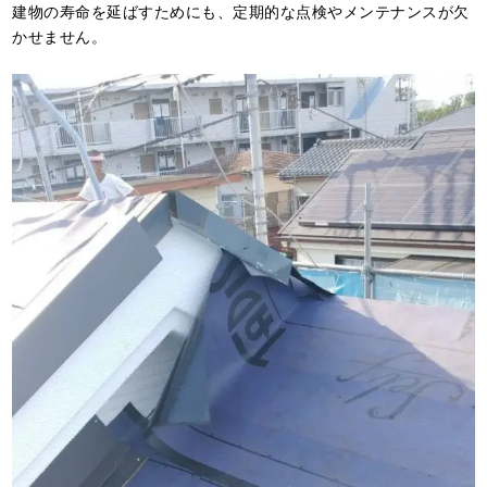
建物の寿命を延ばすためにも、定期的な点検やメンテナンスが欠
かせません。