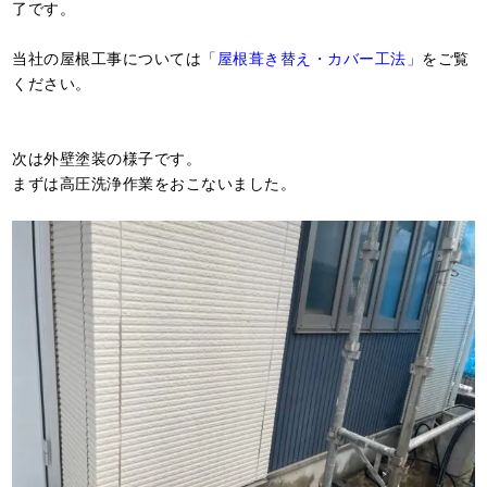
了です。
当社の屋根工事については
「屋根葺き替え・カバー工法」
をご覧
ください。
次は外壁塗装の様子です。
まずは高圧洗浄作業をおこないました。