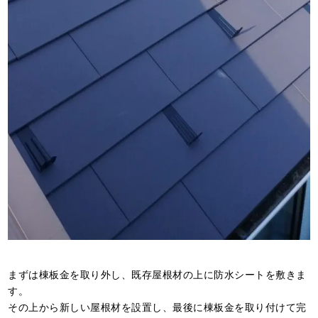
まずは棟板金を取り外し、既存屋根材の上に防水シートを敷きま
す。
その上から新しい屋根材を設置し、最後に棟板金を取り付けて完