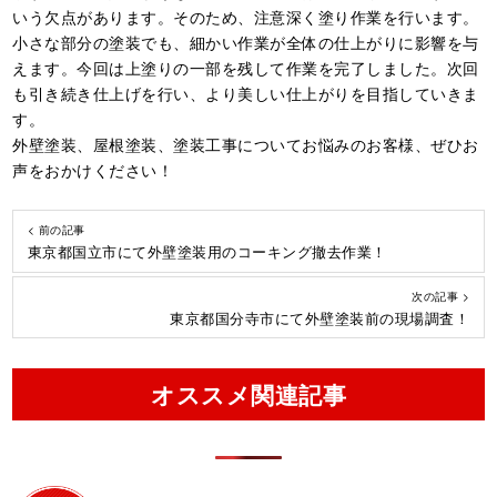
いう欠点があります。そのため、注意深く塗り作業を行います。
小さな部分の塗装でも、細かい作業が全体の仕上がりに影響を与
えます。今回は上塗りの一部を残して作業を完了しました。次回
も引き続き仕上げを行い、より美しい仕上がりを目指していきま
す。
外壁塗装、屋根塗装、塗装工事についてお悩みのお客様、ぜひお
声をおかけください！
< 前の記事
東京都国立市にて外壁塗装用のコーキング撤去作業！
次の記事 >
東京都国分寺市にて外壁塗装前の現場調査！
オススメ関連記事