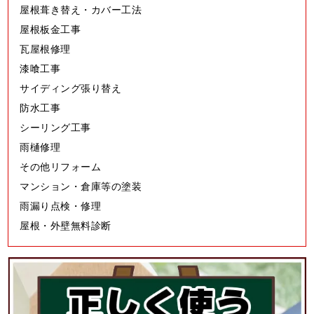
屋根葺き替え・カバー工法
屋根板金工事
瓦屋根修理
漆喰工事
サイディング張り替え
防水工事
シーリング工事
雨樋修理
その他リフォーム
マンション・倉庫等の塗装
雨漏り点検・修理
屋根・外壁無料診断