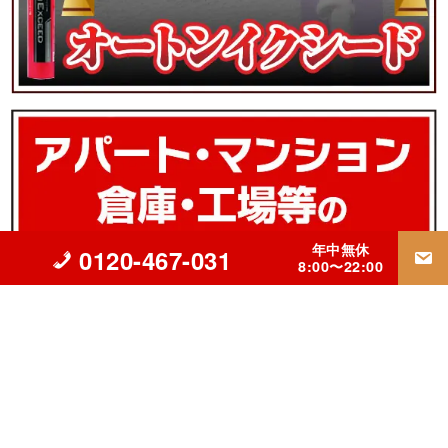
年中無休
0120-467-031
8:00〜22:00