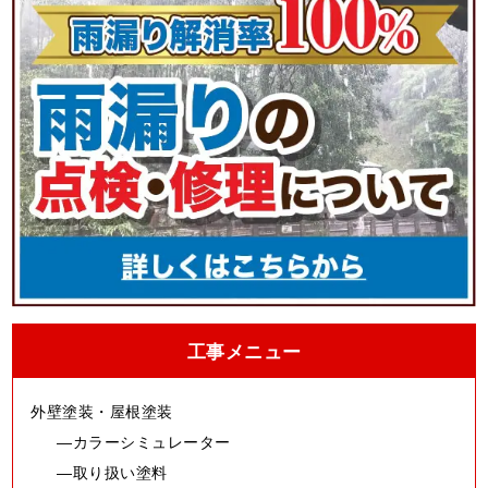
工事メニュー
外壁塗装・屋根塗装
カラーシミュレーター
取り扱い塗料