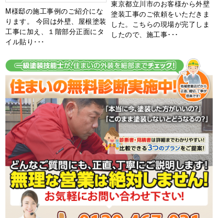
東京都立川市のお客様から外壁
M様邸の施工事例のご紹介にな
塗装工事のご依頼をいただきま
ります。 今回は外壁、屋根塗装
した。こちらの現場が完了しま
工事に加え、１階部分正面にタ
したので、施工事･･･
イル貼り･･･