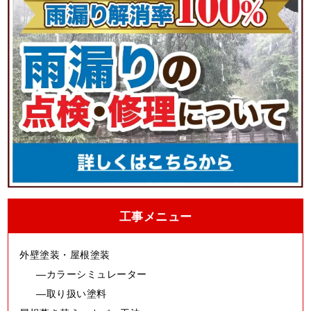
工事メニュー
外壁塗装・屋根塗装
カラーシミュレーター
取り扱い塗料