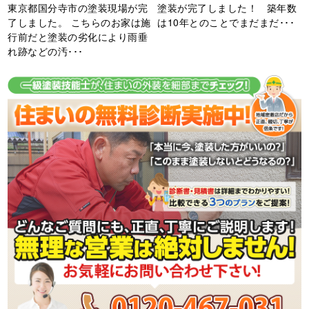
東京都国分寺市の塗装現場が完
塗装が完了しました！ 築年数
了しました。 こちらのお家は施
は10年とのことでまだまだ･･･
行前だと塗装の劣化により雨垂
れ跡などの汚･･･