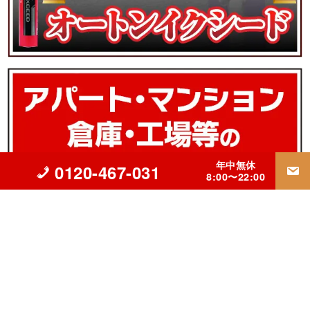
年中無休
0120-467-031
8:00〜22:00