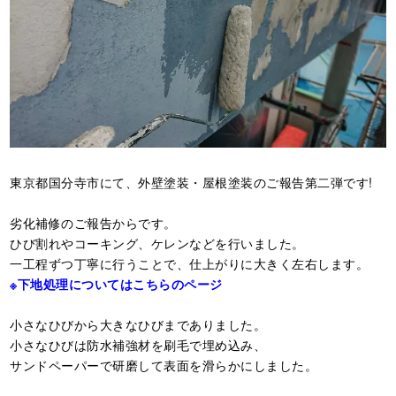
東京都国分寺市にて、外壁塗装・屋根塗装のご報告第二弾です!
劣化補修のご報告からです。
ひび割れやコーキング、ケレンなどを行いました。
一工程ずつ丁寧に行うことで、仕上がりに大きく左右します。
※下地処理についてはこちらのページ
小さなひびから大きなひびまでありました。
小さなひびは防水補強材を刷毛で埋め込み、
サンドペーパーで研磨して表面を滑らかにしました。