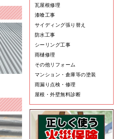
瓦屋根修理
漆喰工事
サイディング張り替え
防水工事
シーリング工事
雨樋修理
その他リフォーム
マンション・倉庫等の塗装
雨漏り点検・修理
屋根・外壁無料診断