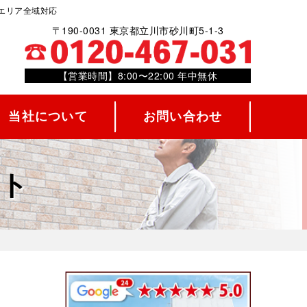
エリア全域対応
〒190-0031 東京都立川市砂川町5-1-3
【営業時間】8:00〜22:00 年中無休
当社について
お問い合わせ
ート