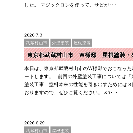
した。 マジックロンを使って、サビが･･･
2026.7.3
武蔵村山市
外壁塗装
屋根塗装
東京都武蔵村山市 W様邸 屋根塗装・
本日は、東京都武蔵村山市のW様邸でおこなった
ートします。 前回の外壁塗装工事については「
塗装工事 塗料本来の性能を引き出すためには３
おりますので、ぜひご覧ください。 &n･･･
2026.6.29
武蔵村山市
屋根塗装