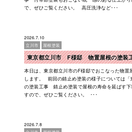
で、ぜひご覧ください。 高圧洗浄など･･･
2026.7.10
立川市
屋根塗装
東京都立川市 F様邸 物置屋根の塗装
本日は、東京都立川市のF様邸でおこなった物置
します。 前回の錆止め塗装の様子については「
の塗装工事 錆止め塗装で屋根の寿命を延ばす下
すので、ぜひご覧ください。 ･･･
2026.7.8