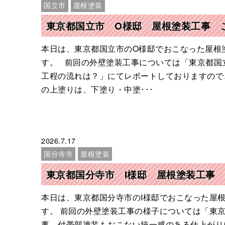
国立市
屋根塗装
東京都国立市 O様邸 屋根塗装工事 
本日は、東京都国立市のO様邸でおこなった屋根
す。 前回の外壁塗装工事については「東京都国
工程の流れは？」にてレポートしておりますので
の上塗りは、下塗り・中塗･･･
2026.7.17
国分寺市
屋根塗装
東京都国分寺市 I様邸 屋根塗装工事
本日は、東京都国分寺市のI様邸でおこなった屋
す。 前回の外壁塗装工事の様子については「東京
事 付帯部塗装もおこない統一感のある仕上がり