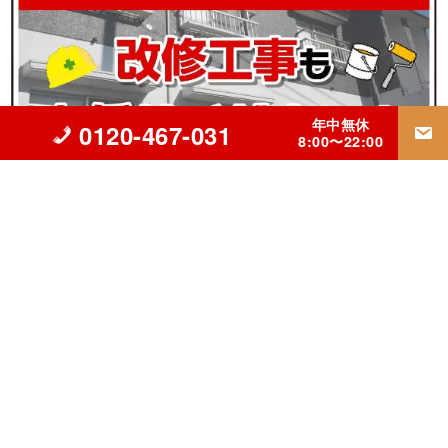
年中無休
0120-467-031
8:00〜22:00
▲立川市の外壁塗装・屋根リフォーム・雨漏り修理専門【INGコ
ーポレーション】