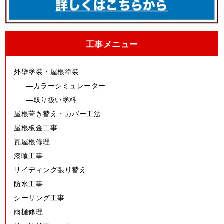
工事メニュー
外壁塗装・屋根塗装
カラーシミュレーター
取り扱い塗料
屋根葺き替え・カバー工法
屋根板金工事
瓦屋根修理
漆喰工事
サイディング張り替え
防水工事
シーリング工事
雨樋修理