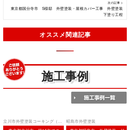
次の記事 >
東京都国分寺市 S様邸 外壁塗装・屋根カバー工事 外壁塗装
下塗り工程
オススメ関連記事
施工事例
立川市外壁塗装コーキング（シ
昭島市外壁塗装
ーリング）