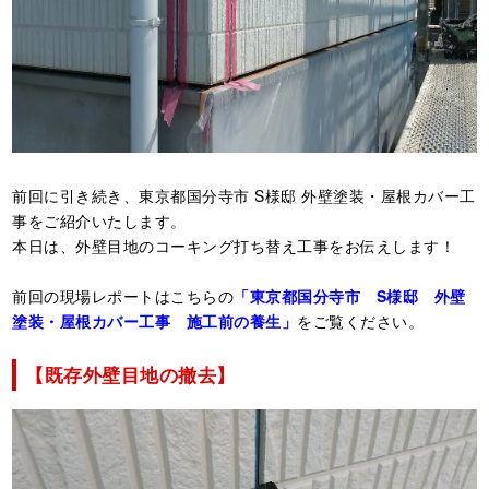
前回に引き続き、東京都国分寺市 S様邸 外壁塗装・屋根カバー工
事をご紹介いたします。
本日は、外壁目地のコーキング打ち替え工事をお伝えします！
前回の現場レポートはこちらの
「東京都国分寺市 S様邸 外壁
塗装・屋根カバー工事 施工前の養生」
をご覧ください。
【既存外壁目地の撤去】