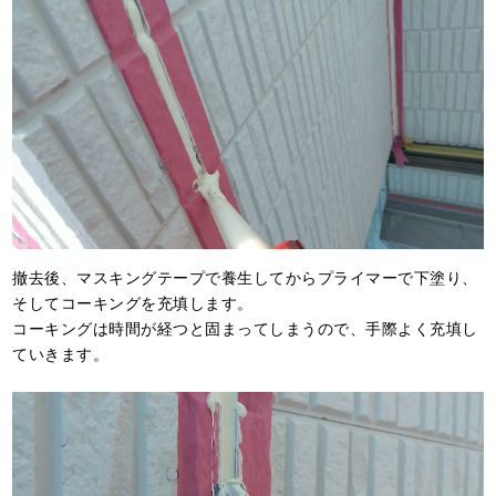
撤去後、マスキングテープで養生してからプライマーで下塗り、
そしてコーキングを充填します。
コーキングは時間が経つと固まってしまうので、手際よく充填し
ていきます。