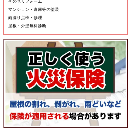
その他リフォーム
マンション・倉庫等の塗装
雨漏り点検・修理
屋根・外壁無料診断