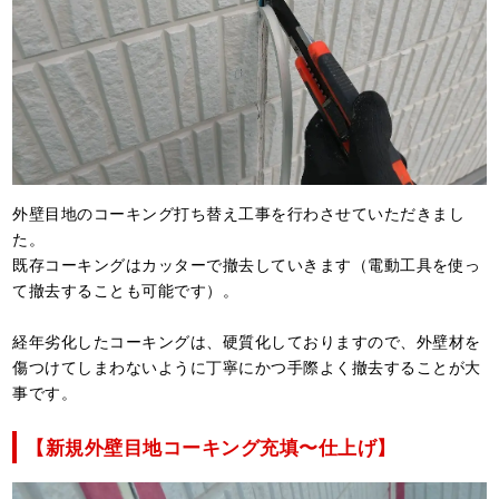
外壁目地のコーキング打ち替え工事を行わさせていただきまし
た。
既存コーキングはカッターで撤去していきます（電動工具を使っ
て撤去することも可能です）。
経年劣化したコーキングは、硬質化しておりますので、外壁材を
傷つけてしまわないように丁寧にかつ手際よく撤去することが大
事です。
【新規外壁目地コーキング充填〜仕上げ】