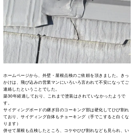
ホームページから、外壁・屋根点検のご依頼を頂きました。きっ
かけは、飛び込みの営業マンにいろいろ言われて不安になってご
連絡したということでした。
築30年経過しており、これまで塗装はされていなかったようで
す。
サイディングボードの継ぎ目のコーキング部は硬化してひび割れ
ており、サイディング自体もチョーキング（手でこすると白くな
ります）
併せて屋根も点検したところ、コケやひび割れなども見られ、い