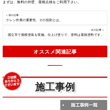
まずは、無料の外壁、屋根点検をご利用下さい。
< 前の記事
ケレン作業の重要性、その役割とは。
次の記事 >
国立市で屋根塗装を実施。仕上げ塗りで、塗料は遮熱塗料です。
オススメ関連記事
施工事例