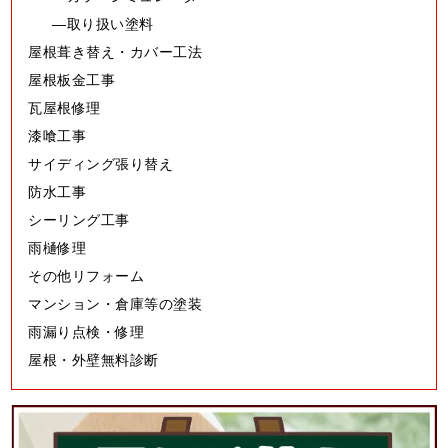
工事メニュー
外壁塗装・屋根塗装
カラーシミュレーター
取り扱い塗料
屋根葺き替え・カバー工法
屋根板金工事
瓦屋根修理
漆喰工事
サイディング張り替え
防水工事