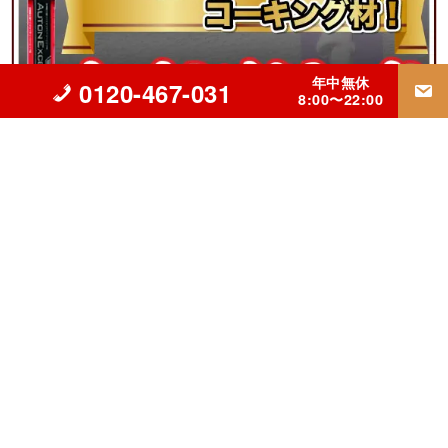
年中無休
0120-467-031
8:00〜22:00