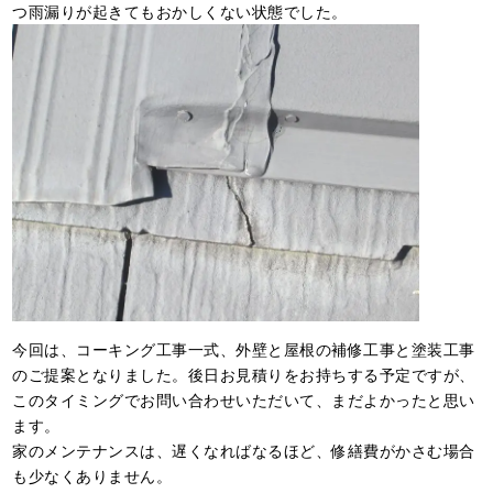
つ雨漏りが起きてもおかしくない状態でした。
今回は、コーキング工事一式、外壁と屋根の補修工事と塗装工事
のご提案となりました。後日お見積りをお持ちする予定ですが、
このタイミングでお問い合わせいただいて、まだよかったと思い
ます。
家のメンテナンスは、遅くなればなるほど、修繕費がかさむ場合
も少なくありません。