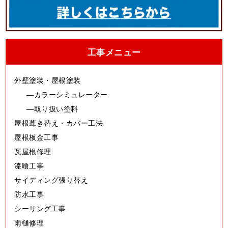
工事メニュー
外壁塗装・屋根塗装
カラーシミュレーター
取り扱い塗料
屋根葺き替え・カバー工法
屋根板金工事
瓦屋根修理
漆喰工事
サイディング張り替え
防水工事
シーリング工事
雨樋修理