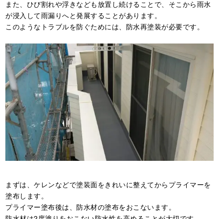
また、ひび割れや浮きなども放置し続けることで、そこから雨水
が浸入して雨漏りへと発展することがあります。
このようなトラブルを防ぐためには、防水再塗装が必要です。
まずは、ケレンなどで塗装面をきれいに整えてからプライマーを
塗布します。
プライマー塗布後は、防水材の塗布をおこないます。
防水材は2度塗りをおこない防水性を高めることが大切です。