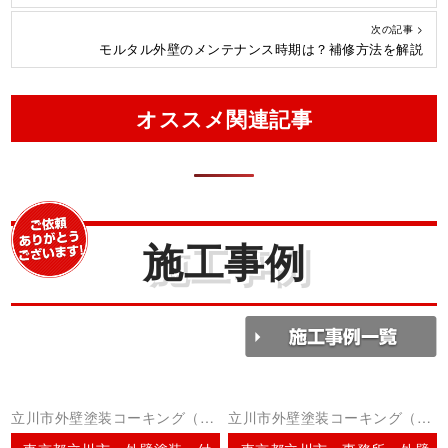
次の記事 >
モルタル外壁のメンテナンス時期は？補修方法を解説
オススメ関連記事
施工事例
立川市外壁塗装コーキング（シ
立川市外壁塗装コーキング（シ
ーリング）
ーリング）