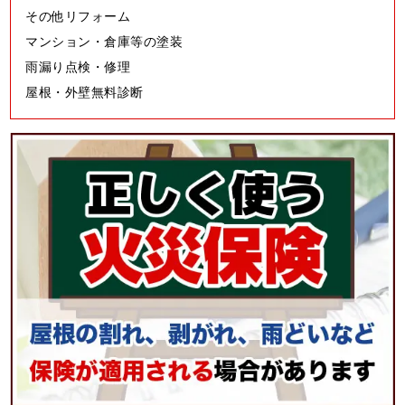
その他リフォーム
マンション・倉庫等の塗装
雨漏り点検・修理
屋根・外壁無料診断