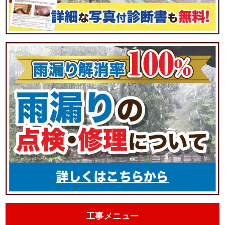
工事メニュー