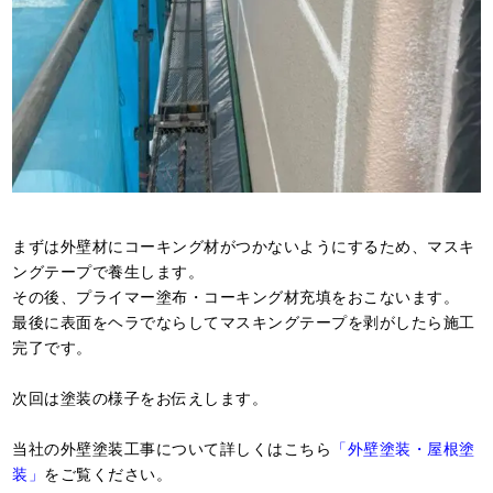
まずは外壁材にコーキング材がつかないようにするため、マスキ
ングテープで養生します。
その後、プライマー塗布・コーキング材充填をおこないます。
最後に表面をヘラでならしてマスキングテープを剥がしたら施工
完了です。
次回は塗装の様子をお伝えします。
当社の外壁塗装工事について詳しくはこちら
「外壁塗装・屋根塗
装」
をご覧ください。