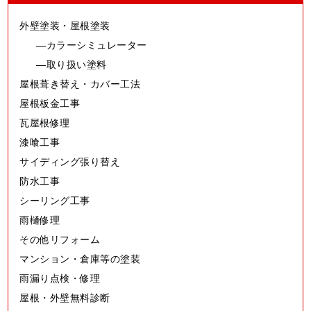
外壁塗装・屋根塗装
カラーシミュレーター
取り扱い塗料
屋根葺き替え・カバー工法
屋根板金工事
瓦屋根修理
漆喰工事
サイディング張り替え
防水工事
シーリング工事
雨樋修理
その他リフォーム
マンション・倉庫等の塗装
雨漏り点検・修理
屋根・外壁無料診断