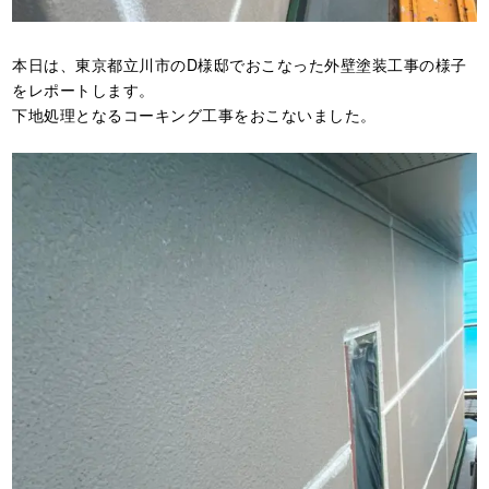
本日は、東京都立川市のD様邸でおこなった外壁塗装工事の様子
をレポートします。
下地処理となるコーキング工事をおこないました。