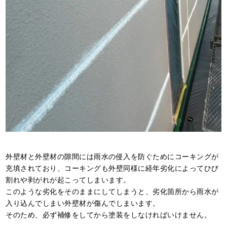
外壁材と外壁材の隙間には雨水の侵入を防ぐためにコーキングが
充填されており、コーキングも外壁同様に経年劣化によってひび
割れや剥がれが起こってしまいます。
このような劣化をそのままにしてしまうと、劣化箇所から雨水が
入り込んでしまい外壁材が傷んでしまいます。
そのため、必ず補修をしてから塗装をしなければいけません。