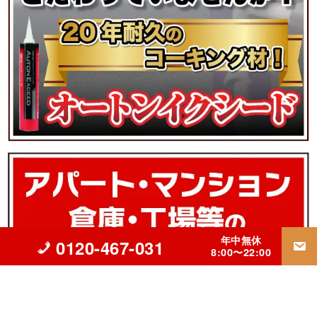
年中無休
0120-467-031
8:00〜22:00