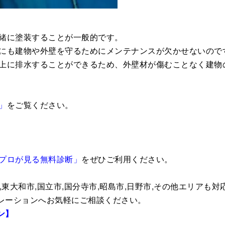
緒に塗装することが一般的です。
にも建物や外壁を守るためにメンテナンスが欠かせないので
上に排水することができるため、外壁材が傷むことなく建物
」
をご覧ください。
プロが見る無料診断」
をぜひご利用ください。
,東大和市,国立市,国分寺市,昭島市,日野市,その他エリアも対
ポレーションへお気軽にご相談ください。
ン】