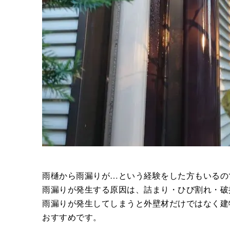
雨樋から雨漏りが…という経験をした方もいるの
雨漏りが発生する原因は、詰まり・ひび割れ・破
雨漏りが発生してしまうと外壁材だけではなく建
おすすめです。