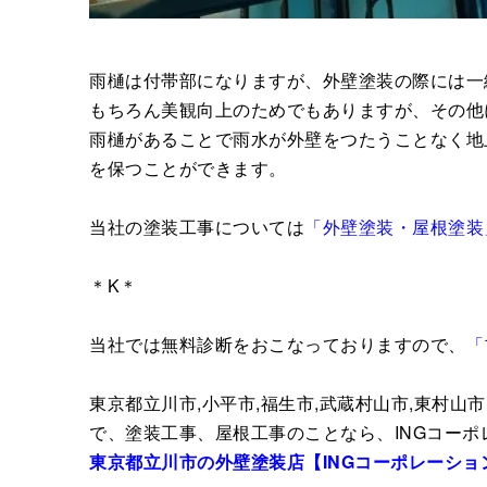
雨樋は付帯部になりますが、外壁塗装の際には一
もちろん美観向上のためでもありますが、その他
雨樋があることで雨水が外壁をつたうことなく地
を保つことができます。
当社の塗装工事については
「外壁塗装・屋根塗装
＊K＊
当社では無料診断をおこなっておりますので、
「
東京都立川市,小平市,福生市,武蔵村山市,東村山市
で、塗装工事、屋根工事のことなら、INGコー
東京都立川市の外壁塗装店【ING
コーポレーショ