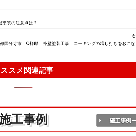
根塗装の注意点は？
次
都国分寺市 O様邸 外壁塗装工事 コーキングの増し打ちをおこな
オススメ関連記事
施工事例