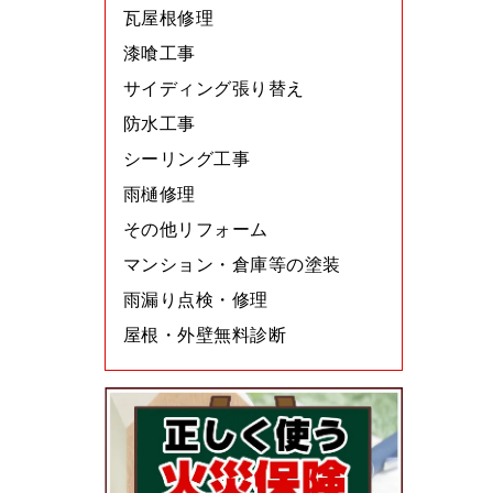
瓦屋根修理
漆喰工事
サイディング張り替え
防水工事
シーリング工事
雨樋修理
その他リフォーム
マンション・倉庫等の塗装
雨漏り点検・修理
屋根・外壁無料診断