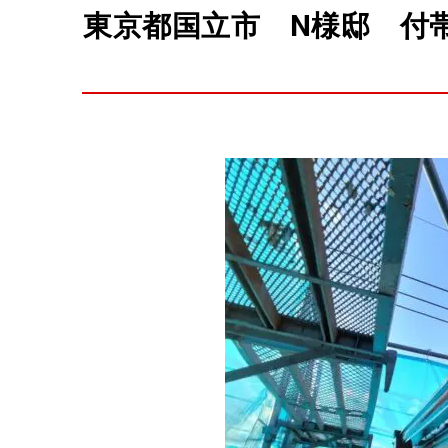
東京都国立市 N様邸 付