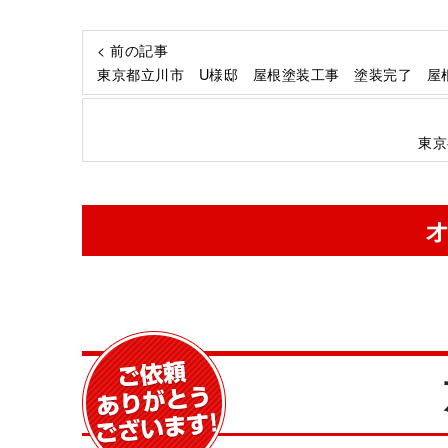
< 前の記事
東京都立川市 U様邸 屋根塗装工事 塗装完了 屋
東京