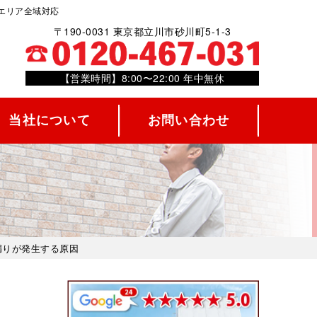
エリア全域対応
〒190-0031 東京都立川市砂川町5-1-3
【営業時間】8:00〜22:00 年中無休
当社について
お問い合わせ
漏りが発生する原因