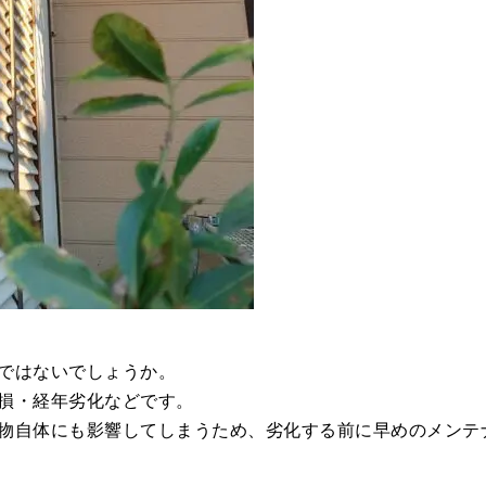
ではないでしょうか。
損・経年劣化などです。
物自体にも影響してしまうため、劣化する前に早めのメンテ