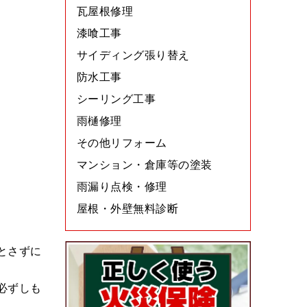
瓦屋根修理
漆喰工事
サイディング張り替え
防水工事
シーリング工事
雨樋修理
その他リフォーム
マンション・倉庫等の塗装
雨漏り点検・修理
屋根・外壁無料診断
とさずに
必ずしも