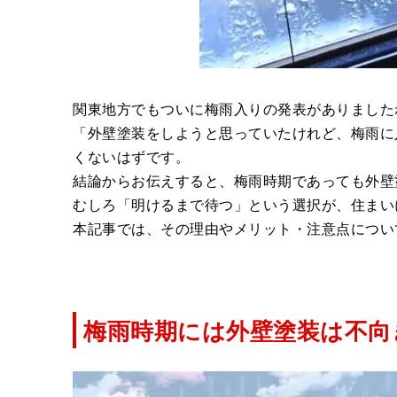
関東地方でもついに梅雨入りの発表がありました
「外壁塗装をしようと思っていたけれど、梅雨に
くないはずです。
結論からお伝えすると、梅雨時期であっても外壁
むしろ「明けるまで待つ」という選択が、住まい
本記事では、その
理由やメリット・注意点につい
梅雨時期には外壁塗装は不向