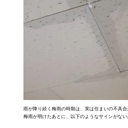
雨が降り続く梅雨の時期は、実は住まいの不具合
梅雨が明けたあとに、以下のようなサインがない