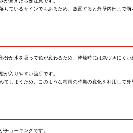
みが見えたら要注意です。
落ちているサインでもあるため、放置すると外壁内部まで雨
部分が水を吸って色が変わるため、乾燥時には気づきにくい
裂が入りやすい箇所です。
めてしまうため、このような梅雨の時期の変化を利用して外
がチョーキングです。