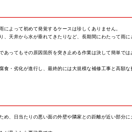
雨によって初めて発覚するケースは珍しくありません。
り、天井から水が垂れてきたりなど、長期間にわたって雨に
であってもその原因箇所を突き止める作業は決して簡単では
腐食・劣化が進行し、最終的には大規模な補修工事と高額な
ため、日当たりの悪い面の外壁や隣家との距離が近い部分に