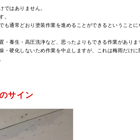
けではありません。
す。
でも通常どおり塗装作業を進めることができるということに
置・養生・高圧洗浄など、思ったよりもできる作業がありま
燥・硬化しないため作業を中止しますが、これは梅雨だけに
。
のサイン