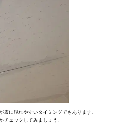
が表に現れやすいタイミングでもあります。
かチェックしてみましょう。