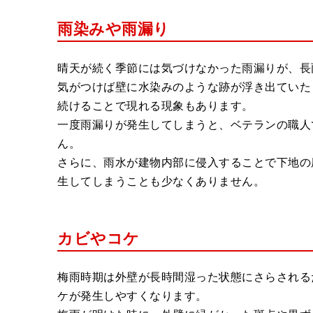
雨染みや雨漏り
晴天が続く季節には気づけなかった雨漏りが、長
気がつけば壁に水染みのような跡が浮き出ていた
続けることで現れる現象もあります。
一度雨漏りが発生してしまうと、ベテランの職人
ん。
さらに、雨水が建物内部に侵入することで下地の
生してしまうことも少なくありません。
カビやコケ
梅雨時期は外壁が長時間湿った状態にさらされる
ケが発生しやすくなります。