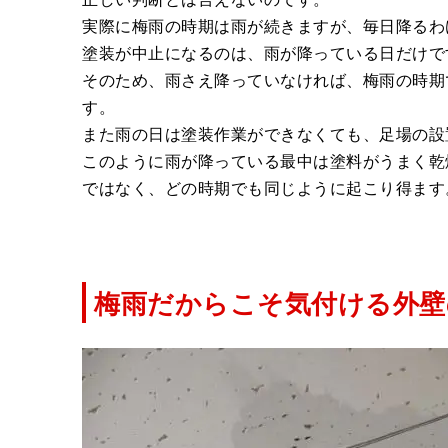
実際に梅雨の時期は雨が続きますが、毎日降るわ
塗装が中止になるのは、雨が降っている日だけで
そのため、雨さえ降っていなければ、梅雨の時期
す。
また雨の日は塗装作業ができなくても、足場の設
このように雨が降っている最中は塗料がうまく乾
ではなく、どの時期でも同じように起こり得ます
梅雨だからこそ気付ける外壁