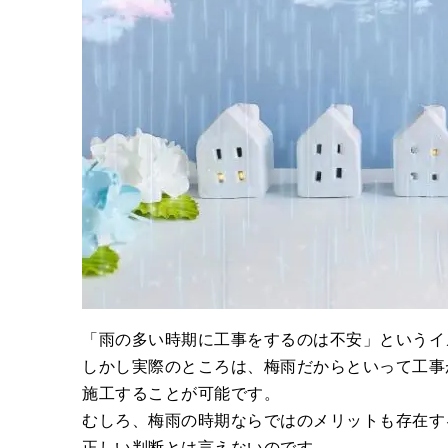
「雨の多い時期に工事をするのは不安」というイ
しかし実際のところは、梅雨だからといって工事
施工することが可能です。
むしろ、梅雨の時期ならではのメリットも存在す
正しい判断とは言えないのです。