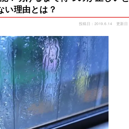
ない理由とは？
投稿日：2019.6.14
更新日：2