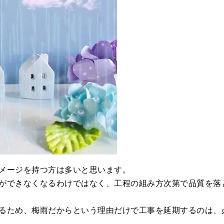
メージを持つ方は多いと思います。
ができなくなるわけではなく、工程の組み方次第で品質を落
るため、梅雨だからという理由だけで工事を延期するのは、