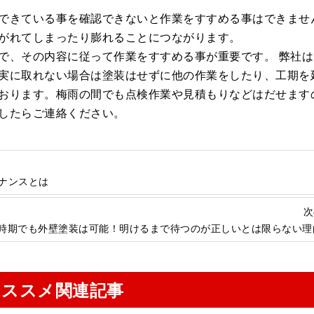
できている事を確認できないと作業をすすめる事はできませ
がれてしまったり膨れることにつながります。
で、その内容に従って作業をすすめる事が重要です。 弊社は
実に取れない場合は塗装はせずに他の作業をしたり、工期を
おります。梅雨の間でも点検作業や見積もりなどはだせます
したらご連絡ください。
ナンスとは
次
時期でも外壁塗装は可能！明けるまで待つのが正しいとは限らない理
オススメ関連記事