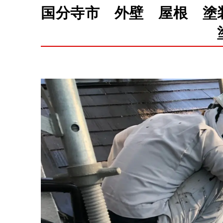
国分寺市 外壁 屋根 塗