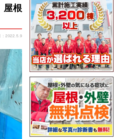
 屋根
2022.5.9