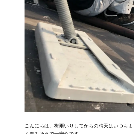
こんにちは。梅雨いりしてからの晴天はいつもよ
く進みそうで一安心です。