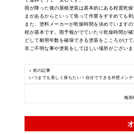
雨が降った後の屋根塗装は基本的にある程度乾燥
まがあるからといって焦って作業をすすめても剥
また、塗料メーカーが乾燥時間を決めていますの
程が基本です。雨予報がでていたり乾燥時間が確
どして耐用年数を確保できる塗装をこころがけて
非ご不明な事や塗装をしてほしい場所がございま
< 前の記事
いつまでも美しく保ちたい！自分でできる外壁メンテ
梅雨