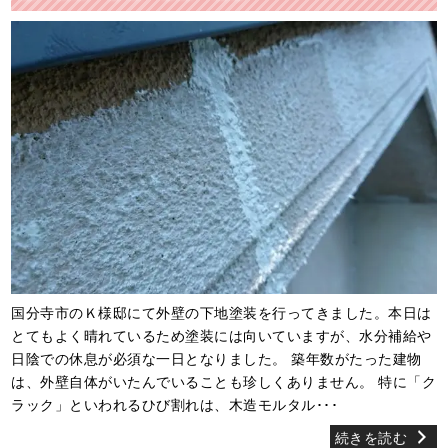
国分寺市のＫ様邸にて外壁の下地塗装を行ってきました。本日は
とてもよく晴れているため塗装には向いていますが、水分補給や
日陰での休息が必須な一日となりました。 築年数がたった建物
は、外壁自体がいたんでいることも珍しくありません。 特に「ク
ラック」といわれるひび割れは、木造モルタル･･･
続きを読む