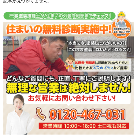
記事が見つかりません。