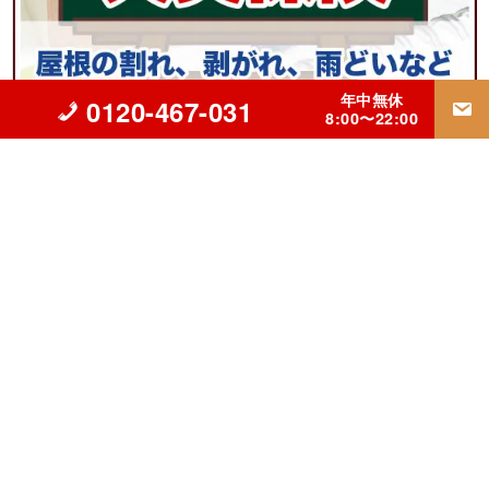
年中無休
0120-467-031
8:00〜22:00