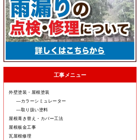
工事メニュー
外壁塗装・屋根塗装
カラーシミュレーター
取り扱い塗料
屋根葺き替え・カバー工法
屋根板金工事
瓦屋根修理