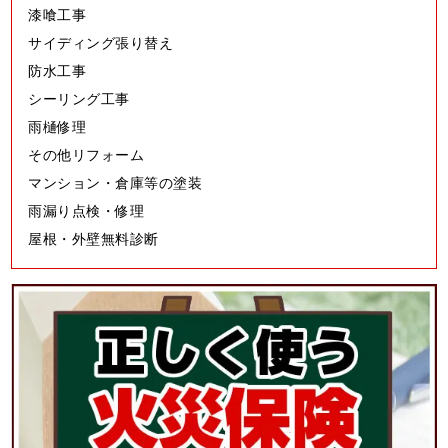
漆喰工事
サイディング張り替え
防水工事
シーリング工事
雨樋修理
その他リフォーム
マンション・倉庫等の塗装
雨漏り点検・修理
屋根・外壁無料診断