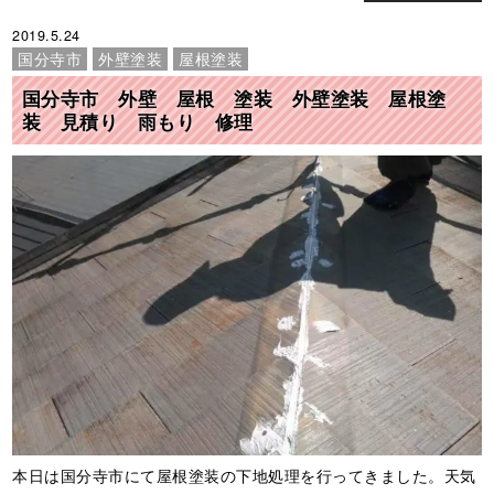
2019.5.24
国分寺市
外壁塗装
屋根塗装
国分寺市 外壁 屋根 塗装 外壁塗装 屋根塗
装 見積り 雨もり 修理
本日は国分寺市にて屋根塗装の下地処理を行ってきました。天気