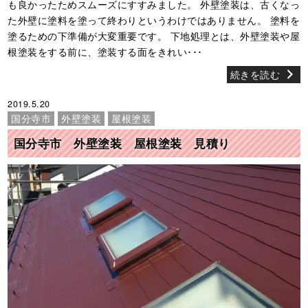
も良かったためスムーズにすすみました。 外壁塗装は、古くなっ
た外壁に塗料を塗って終わりというわけではありません。 塗料を
塗るための下準備が大変重要です。 下地処理とは、外壁塗装や屋
根塗装をする前に、塗装する面をきれい･･･
続きを読む
2019.5.20
国分寺市
外壁塗装
屋根塗装
国分寺市 外壁塗装 屋根塗装 見積り