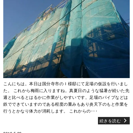
こんにちは。本日は国分寺市のＩ様邸にて足場の仮設を行いまし
た。 これから梅雨に入りますね。真夏日のような猛暑が続いた先
週と比べるとはるかに作業がしやすいです。足場のパイプなどは
鉄でできていますのである程度の重みもあり炎天下のもと作業を
行うとかなり体力が消耗します。 これからの･･･
続きを読む