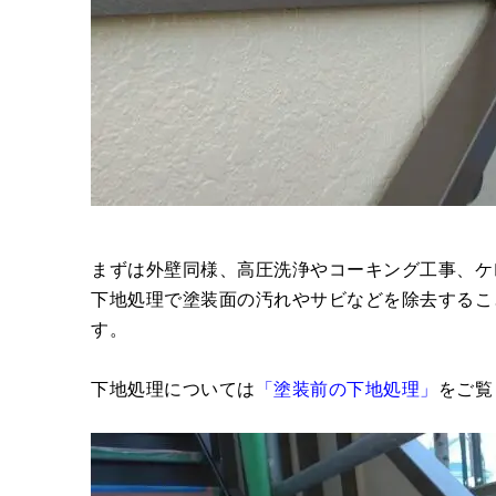
まずは外壁同様、高圧洗浄やコーキング工事、ケ
下地処理で塗装面の汚れやサビなどを除去するこ
す。
下地処理については
「塗装前の下地処理」
をご覧