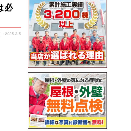
は必
2025.3.5