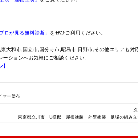
プロが見る無料診断」
をぜひご利用ください。
,東大和市,国立市,国分寺市,昭島市,日野市,その他エリアも対
ポレーションへお気軽にご相談ください。
ン】
イマー塗布
次
東京都立川市 U様邸 屋根塗装・外壁塗装 足場の組み立