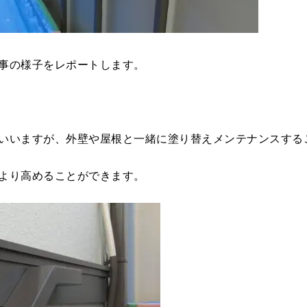
事の様子をレポートします。
いいますが、外壁や屋根と一緒に塗り替えメンテナンスする
より高めることができます。