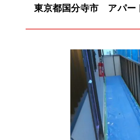
東京都国分寺市 アパー