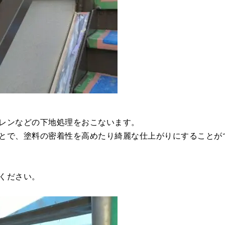
レンなどの下地処理をおこないます。
とで、塗料の密着性を高めたり綺麗な仕上がりにすることが
ください。