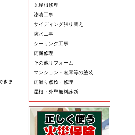
瓦屋根修理
漆喰工事
サイディング張り替え
防水工事
シーリング工事
雨樋修理
その他リフォーム
マンション・倉庫等の塗装
できま
雨漏り点検・修理
屋根・外壁無料診断