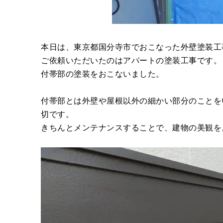
本日は、東京都国分寺市でおこなった外壁塗装工
ご依頼いただいたのはアパートの塗装工事です。
付帯部の塗装をおこないました。
付帯部とは外壁や屋根以外の細かい部分のことを
切です。
きちんとメンテナンスすることで、建物の美観を