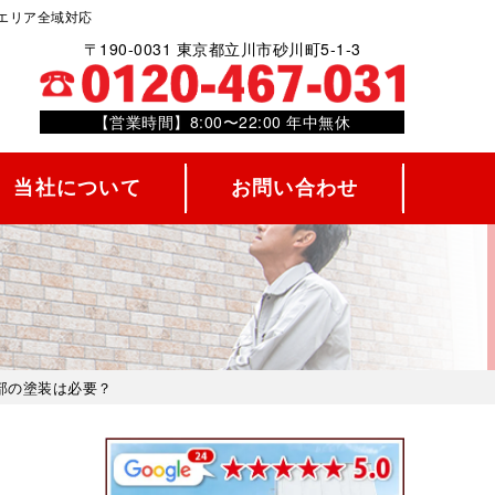
エリア全域対応
〒190-0031 東京都立川市砂川町5-1-3
【営業時間】8:00〜22:00 年中無休
当社について
お問い合わせ
部の塗装は必要？