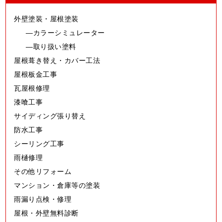
外壁塗装・屋根塗装
カラーシミュレーター
取り扱い塗料
屋根葺き替え・カバー工法
屋根板金工事
瓦屋根修理
漆喰工事
サイディング張り替え
防水工事
シーリング工事
雨樋修理
その他リフォーム
マンション・倉庫等の塗装
雨漏り点検・修理
屋根・外壁無料診断