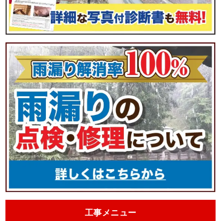
工事メニュー