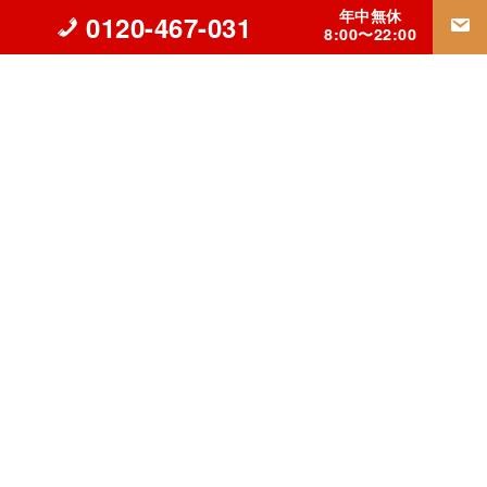
年中無休
0120-467-031
8:00〜22:00