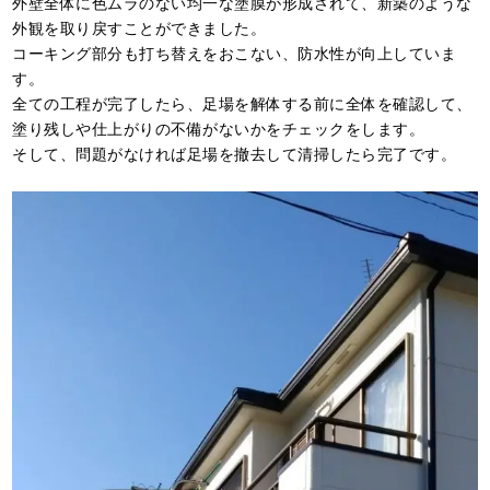
外壁全体に色ムラのない均一な塗膜が形成されて、新築のような
外観を取り戻すことができました。
コーキング部分も打ち替えをおこない、防水性が向上していま
す。
全ての工程が完了したら、足場を解体する前に全体を確認して、
塗り残しや仕上がりの不備がないかをチェックをします。
そして、問題がなければ足場を撤去して清掃したら完了です。