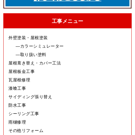
工事メニュー
外壁塗装・屋根塗装
カラーシミュレーター
取り扱い塗料
屋根葺き替え・カバー工法
屋根板金工事
瓦屋根修理
漆喰工事
サイディング張り替え
防水工事
シーリング工事
雨樋修理
その他リフォーム