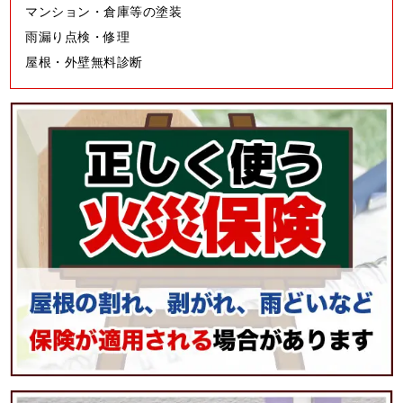
マンション・倉庫等の塗装
雨漏り点検・修理
屋根・外壁無料診断