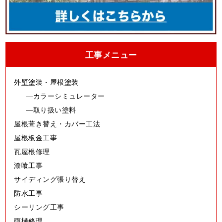
工事メニュー
外壁塗装・屋根塗装
カラーシミュレーター
取り扱い塗料
屋根葺き替え・カバー工法
屋根板金工事
瓦屋根修理
漆喰工事
サイディング張り替え
防水工事
シーリング工事
雨樋修理