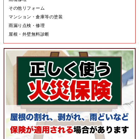
その他リフォーム
マンション・倉庫等の塗装
雨漏り点検・修理
屋根・外壁無料診断