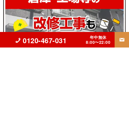
年中無休
0120-467-031
8:00〜22:00
▲立川市の外壁塗装・屋根リフォーム・雨漏り修理専門【INGコ
ーポレーション】