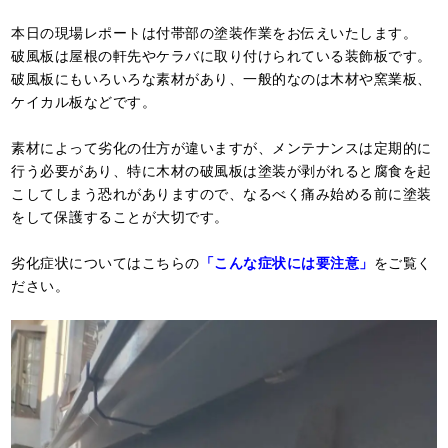
本日の現場レポートは付帯部の塗装作業をお伝えいたします。
破風板は屋根の軒先やケラバに取り付けられている装飾板です。
破風板にもいろいろな素材があり、一般的なのは木材や窯業板、
ケイカル板などです。
素材によって劣化の仕方が違いますが、メンテナンスは定期的に
行う必要があり、特に木材の破風板は塗装が剥がれると腐食を起
こしてしまう恐れがありますので、なるべく痛み始める前に塗装
をして保護することが大切です。
劣化症状についてはこちらの
「こんな症状には要注意」
をご覧く
ださい。