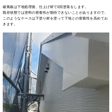
破風板は下地処理後、仕上げ材で2回塗装をします。
既存状態では塗料の密着性が期待できないことがありますので、
このようなケースは下塗り材を塗って下地との密着性を高めてお
きます。