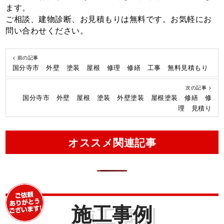
ます。
ご相談、建物診断、お見積もりは無料です。お気軽にお
問い合わせください。
< 前の記事
国分寺市 外壁 塗装 屋根 修理 修繕 工事 無料見積もり
次の記事 >
国分寺市 外壁 屋根 塗装 外壁塗装 屋根塗装 修繕 修
理 見積り
オススメ関連記事
施工事例