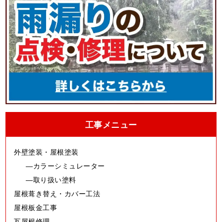
工事メニュー
外壁塗装・屋根塗装
カラーシミュレーター
取り扱い塗料
屋根葺き替え・カバー工法
屋根板金工事
瓦屋根修理