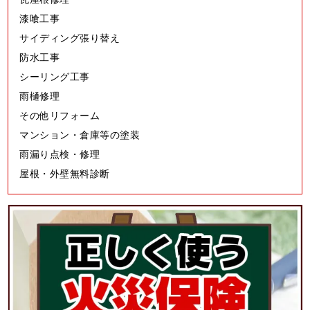
漆喰工事
サイディング張り替え
防水工事
シーリング工事
雨樋修理
その他リフォーム
マンション・倉庫等の塗装
雨漏り点検・修理
屋根・外壁無料診断