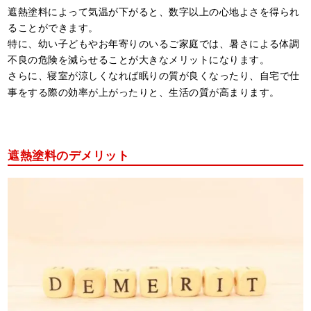
遮熱塗料によって気温が下がると、数字以上の心地よさを得られ
ることができます。
特に、幼い子どもやお年寄りのいるご家庭では、暑さによる体調
不良の危険を減らせることが大きなメリットになります。
さらに、寝室が涼しくなれば眠りの質が良くなったり、自宅で仕
事をする際の効率が上がったりと、生活の質が高まります。
遮熱塗料のデメリット