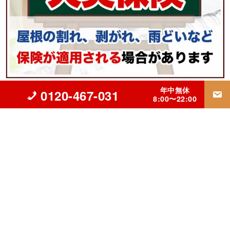
年中無休
0120-467-031
8:00〜22:00