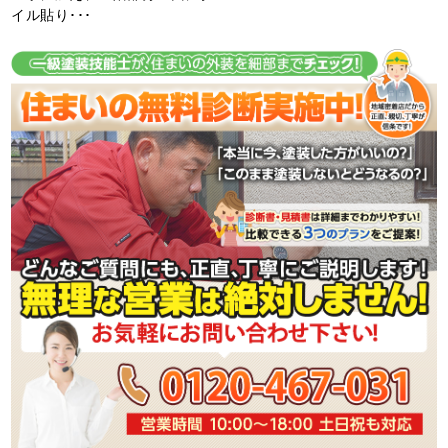
イル貼り･･･