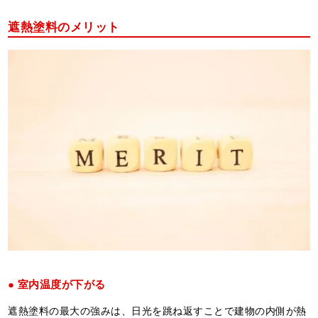
遮熱塗料のメリット
室内温度が下がる
遮熱塗料の最大の強みは、日光を跳ね返すことで建物の内側が熱