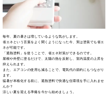
毎年、夏の暑さは増しているような気がします。
省エネという言葉をよく聞くようになった今、実は塗装でも省エ
ネが可能です。
「遮熱塗料」を使うことで、省エネ対策ができるのです。
屋根や外壁に塗るだけで、太陽の熱を反射し、室内温度の上昇を
抑えられます。
また、エアコンの使用も減ることで、電気代の節約にもつながり
ます。
猛暑が本格化する前に、遮熱塗料で快適な住環境を手に入れませ
んか？
涼しい夏を迎える準備を今から始めましょう。