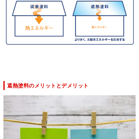
遮熱塗料のメリットとデメリット